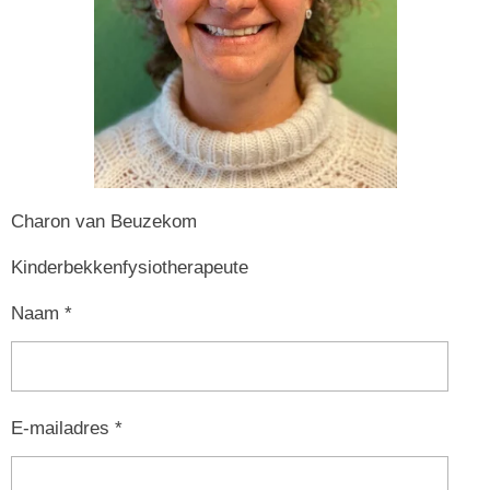
Charon van Beuzekom
Kinderbekkenfysiotherapeute
Naam *
E-mailadres *