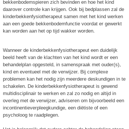
bekkenbodemspieren zich bevinden en hoe het kind
daarover controle kan krijgen. Ook bij bedplassen zal de
kinderbekkenfysiotherapeut samen met het kind werken
aan een goede bekkenbodemfunctie voordat er gewerkt
kan worden aan het op tijd wakker worden.
Wanneer de kinderbekkenfysiotherapeut een duidelijk
beeld heeft van de klachten van het kind wordt er een
behandelplan opgesteld, in samenspraak met ouder(s),
kind en eventueel met de verwijzer. Bij complexe
problemen kan het nodig zijn meerdere deskundigen in te
schakelen. De kinderbekkenfysiotherapeut is gewend
multidisciplinair te werken en zal zo nodig en altijd in
overleg met de verwijzer, adviseren om bijvoorbeeld een
incontinentie­verpleegkundige, een diëtiste of een
psycholoog te raadplegen.