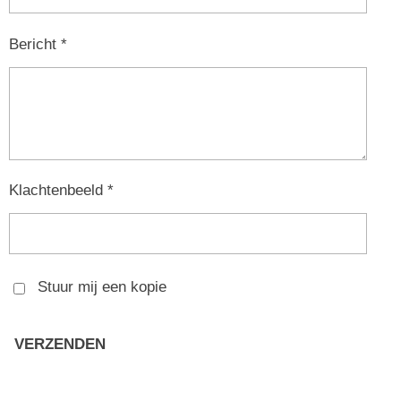
Bericht *
Klachtenbeeld *
Stuur mij een kopie
VERZENDEN